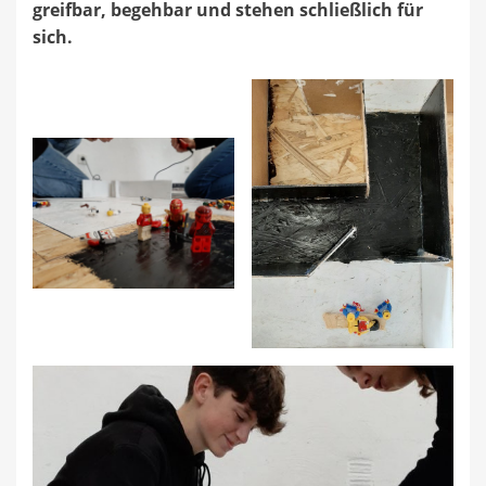
greifbar, begehbar und stehen schließlich für
sich.