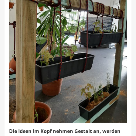
Die Ideen im Kopf nehmen Gestalt an, werden