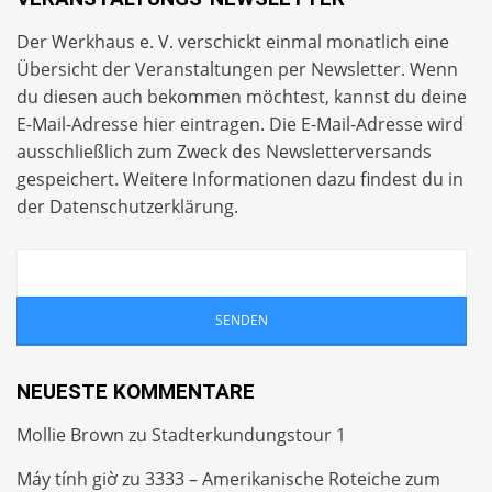
Der Werkhaus e. V. verschickt einmal monatlich eine
Übersicht der Veranstaltungen per
Newsletter
. Wenn
du diesen auch bekommen möchtest, kannst du deine
E-Mail-Adresse hier eintragen. Die E-Mail-Adresse wird
ausschließlich zum Zweck des Newsletterversands
gespeichert. Weitere Informationen dazu findest du in
der
Datenschutzerklärung
.
NEUESTE KOMMENTARE
Mollie Brown
zu
Stadterkundungstour 1
Máy tính giờ
zu
3333 – Amerikanische Roteiche zum