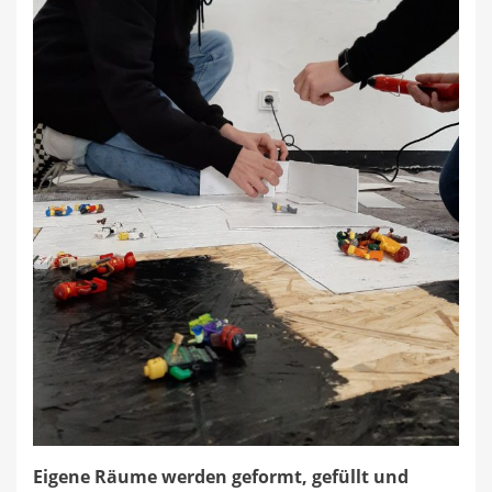
Eigene Räume werden geformt, gefüllt und