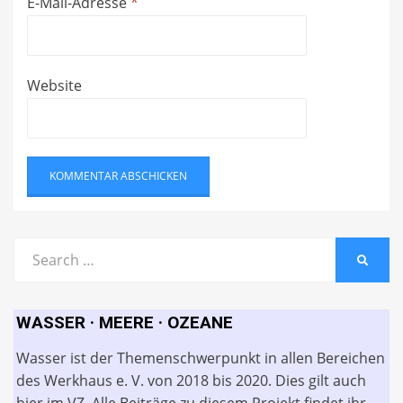
E-Mail-Adresse
*
Website
Search
SEARC
for:
WASSER · MEERE · OZEANE
Wasser ist der Themenschwerpunkt in allen Bereichen
des Werkhaus e. V. von 2018 bis 2020. Dies gilt auch