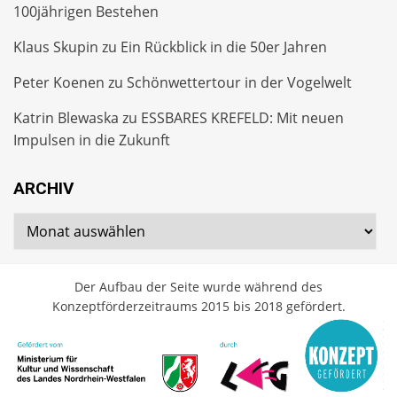
100jährigen Bestehen
Klaus Skupin
zu
Ein Rückblick in die 50er Jahren
Peter Koenen
zu
Schönwettertour in der Vogelwelt
Katrin Blewaska
zu
ESSBARES KREFELD: Mit neuen
Impulsen in die Zukunft
ARCHIV
Archiv
Der Aufbau der Seite wurde während des
Konzeptförderzeitraums 2015 bis 2018 gefördert.