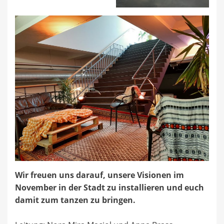
Wir freuen uns darauf, unsere Visionen im
November in der Stadt zu installieren und euch
damit zum tanzen zu bringen.