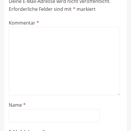
Deine E-Mail-Adresse wird nicht veröffentlicht.
Erforderliche Felder sind mit
*
markiert
Kommentar
*
Name
*