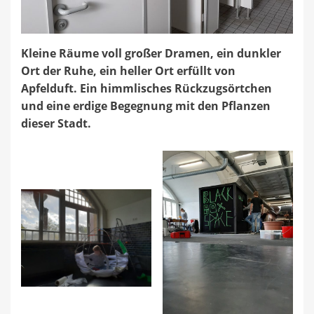
Kleine Räume voll großer Dramen, ein dunkler
Ort der Ruhe, ein heller Ort erfüllt von
Apfelduft. Ein himmlisches Rückzugsörtchen
und eine erdige Begegnung mit den Pflanzen
dieser Stadt.