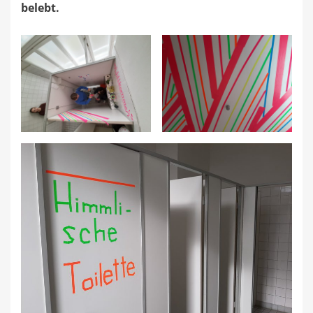
belebt.