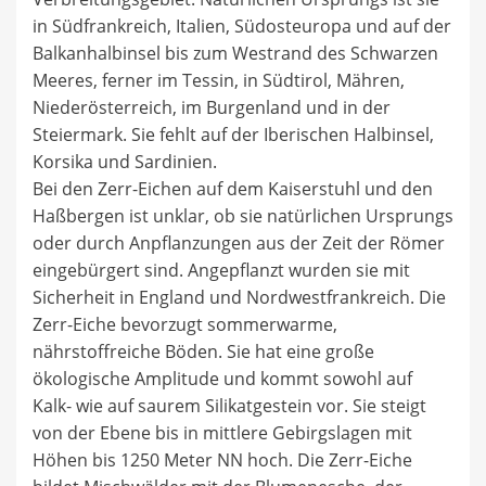
in Südfrankreich, Italien, Südosteuropa und auf der
Balkanhalbinsel bis zum Westrand des Schwarzen
Meeres, ferner im Tessin, in Südtirol, Mähren,
Niederösterreich, im Burgenland und in der
Steiermark. Sie fehlt auf der Iberischen Halbinsel,
Korsika und Sardinien.
Bei den Zerr-Eichen auf dem Kaiserstuhl und den
Haßbergen ist unklar, ob sie natürlichen Ursprungs
oder durch Anpflanzungen aus der Zeit der Römer
eingebürgert sind. Angepflanzt wurden sie mit
Sicherheit in England und Nordwestfrankreich. Die
Zerr-Eiche bevorzugt sommerwarme,
nährstoffreiche Böden. Sie hat eine große
ökologische Amplitude und kommt sowohl auf
Kalk- wie auf saurem Silikatgestein vor. Sie steigt
von der Ebene bis in mittlere Gebirgslagen mit
Höhen bis 1250 Meter NN hoch. Die Zerr-Eiche