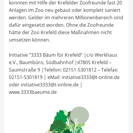
konnten mit Hilfe der Krefelder Zoofreunde fast 20
Anlagen im Zoo neu gebaut oder komplett saniert
werden. Gelder im mehreren Millionenbereich sind
dafür eingesetzt worden. Ohne die Zoofreunde
hätte der Zoo Krefeld diese Maßnahmen nicht
umsetzen können.
Initiative “3333 Bäum für Krefeld” |c/o Werkhaus
e.V., Baumbüro, Südbahnhof |47805 Krefeld –
Saumstraße 9 |Telefon: 02151-5301812 – Telefax:
02151-5301819 | eMail: initiative3333@t-online.de
oder initiative3333@t-online.de |
www.3333baeume.de