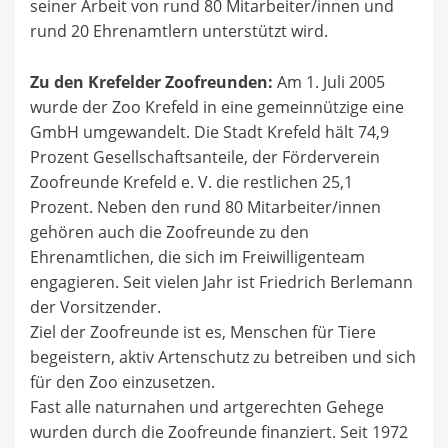
seiner Arbeit von rund 80 Mitarbeiter/innen und
rund 20 Ehrenamtlern unterstützt wird.
Zu den Krefelder Zoofreunden:
Am 1. Juli 2005
wurde der Zoo Krefeld in eine gemeinnützige eine
GmbH umgewandelt. Die Stadt Krefeld hält 74,9
Prozent Gesellschaftsanteile, der Förderverein
Zoofreunde Krefeld e. V. die restlichen 25,1
Prozent. Neben den rund 80 Mitarbeiter/innen
gehören auch die Zoofreunde zu den
Ehrenamtlichen, die sich im Freiwilligenteam
engagieren. Seit vielen Jahr ist Friedrich Berlemann
der Vorsitzender.
Ziel der Zoofreunde ist es, Menschen für Tiere
begeistern, aktiv Artenschutz zu betreiben und sich
für den Zoo einzusetzen.
Fast alle naturnahen und artgerechten Gehege
wurden durch die Zoofreunde finanziert. Seit 1972