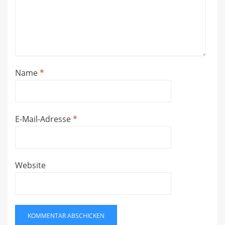
Name
*
E-Mail-Adresse
*
Website