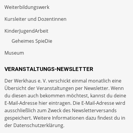
Weiterbildungswerk
Kursleiter und Dozentinnen
KinderJugendArbeit
Geheimes SpieDie
Museum
VERANSTALTUNGS-NEWSLETTER
Der Werkhaus e. V. verschickt einmal monatlich eine
Übersicht der Veranstaltungen per
Newsletter
. Wenn
du diesen auch bekommen möchtest, kannst du deine
E-Mail-Adresse hier eintragen. Die E-Mail-Adresse wird
ausschließlich zum Zweck des Newsletterversands
gespeichert. Weitere Informationen dazu findest du in
der
Datenschutzerklärung
.