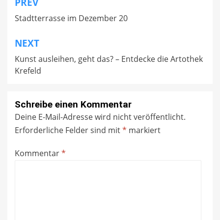
PREV
Beitragsnavigation
Stadtterrasse im Dezember 20
NEXT
Kunst ausleihen, geht das? – Entdecke die Artothek
Krefeld
Schreibe einen Kommentar
Deine E-Mail-Adresse wird nicht veröffentlicht.
Erforderliche Felder sind mit
*
markiert
Kommentar
*