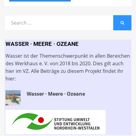
Search
SEARC
for:
WASSER · MEERE · OZEANE
Wasser ist der Themenschwerpunkt in allen Bereichen
des Werkhaus e. V. von 2018 bis 2020. Dies gilt auch
hier im VZ. Alle Beiträge zu diesem Projekt findet ihr
hier:
Wasser · Meere · Ozeane