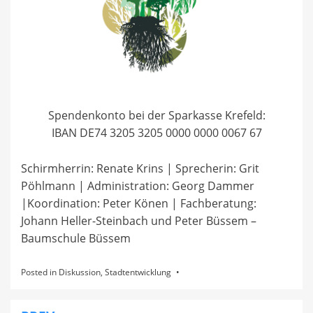
Spendenkonto bei der Sparkasse Krefeld:
IBAN DE74 3205 3205 0000 0000 0067 67
Schirmherrin: Renate Krins | Sprecherin: Grit
Pöhlmann | Administration: Georg Dammer
|Koordination: Peter Könen | Fachberatung:
Johann Heller-Steinbach und Peter Büssem –
Baumschule Büssem
Posted in
Diskussion
,
Stadtentwicklung