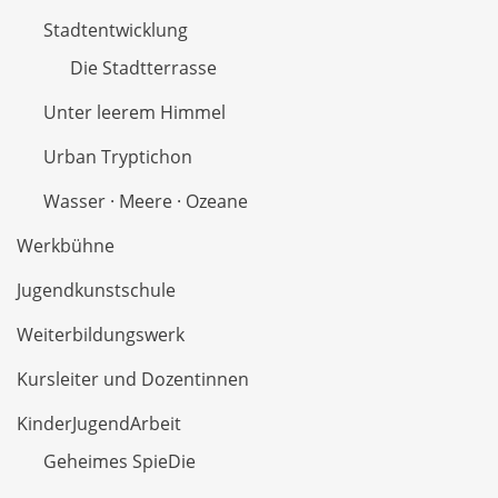
Stadtentwicklung
Die Stadtterrasse
Unter leerem Himmel
Urban Tryptichon
Wasser · Meere · Ozeane
Werkbühne
Jugendkunstschule
Weiterbildungswerk
Kursleiter und Dozentinnen
KinderJugendArbeit
Geheimes SpieDie