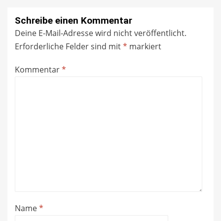
Schreibe einen Kommentar
Deine E-Mail-Adresse wird nicht veröffentlicht.
Erforderliche Felder sind mit
*
markiert
Kommentar
*
Name
*