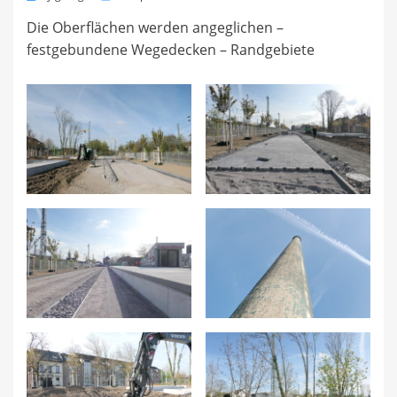
on
Die Oberflächen werden angeglichen –
festgebundene Wegedecken – Randgebiete