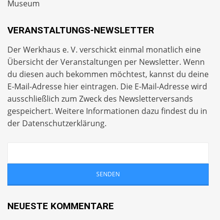
Museum
VERANSTALTUNGS-NEWSLETTER
Der Werkhaus e. V. verschickt einmal monatlich eine
Übersicht der Veranstaltungen per
Newsletter
. Wenn
du diesen auch bekommen möchtest, kannst du deine
E-Mail-Adresse hier eintragen. Die E-Mail-Adresse wird
ausschließlich zum Zweck des Newsletterversands
gespeichert. Weitere Informationen dazu findest du in
der
Datenschutzerklärung
.
NEUESTE KOMMENTARE