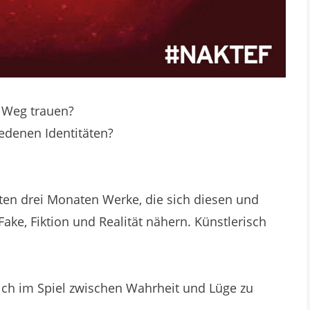
 Weg trauen?
edenen Identitäten?
tzten drei Monaten Werke, die sich diesen und
ake, Fiktion und Realität nähern. Künstlerisch
 sich im Spiel zwischen Wahrheit und Lüge zu