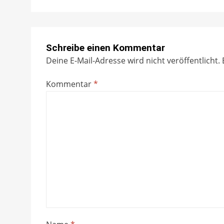
Schreibe einen Kommentar
Deine E-Mail-Adresse wird nicht veröffentlicht.
Kommentar
*