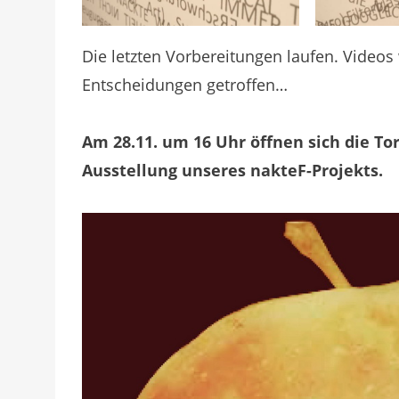
Die letzten Vorbereitungen laufen. Videos 
Entscheidungen getroffen…
Am 28.11. um 16 Uhr öffnen sich die T
Ausstellung unseres nakteF-Projekts.