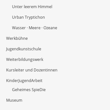
Unter leerem Himmel
Urban Tryptichon
Wasser · Meere · Ozeane
Werkbühne
Jugendkunstschule
Weiterbildungswerk
Kursleiter und Dozentinnen
KinderJugendArbeit
Geheimes SpieDie
Museum