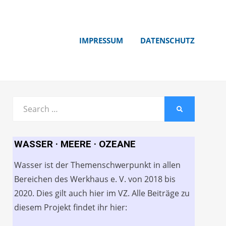
IMPRESSUM
DATENSCHUTZ
Search
SEARCH
for:
WASSER · MEERE · OZEANE
Wasser ist der Themenschwerpunkt in allen
Bereichen des Werkhaus e. V. von 2018 bis
2020. Dies gilt auch hier im VZ. Alle Beiträge zu
diesem Projekt findet ihr hier: