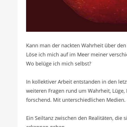
Kann man der nackten Wahrheit über den
Löse ich mich auf im Meer meiner verschi
Wo belüge ich mich selbst?
In kollektiver Arbeit entstanden in den le
weiteren Fragen rund um Wahrheit, Lüge, F
forschend. Mit unterschiedlichen Medien.
Ein Seiltanz zwischen den Realitäten, die
erkennen geben.