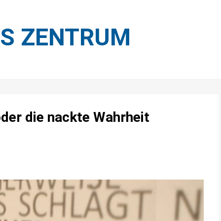
ES ZENTRUM
der die nackte Wahrheit