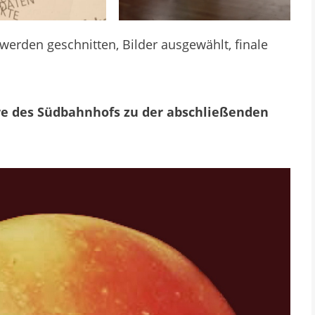
werden geschnitten, Bilder ausgewählt, finale
ore des Südbahnhofs zu der abschließenden