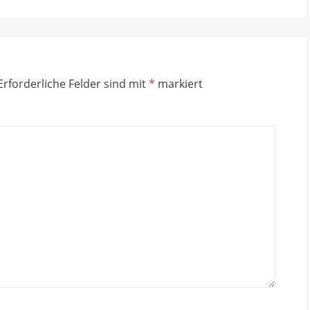
Erforderliche Felder sind mit
*
markiert