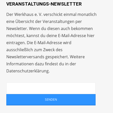
VERANSTALTUNGS-NEWSLETTER
Der Werkhaus e. V. verschickt einmal monatlich
eine Übersicht der Veranstaltungen per
Newsletter
. Wenn du diesen auch bekommen
möchtest, kannst du deine E-Mail-Adresse hier
eintragen. Die E-Mail-Adresse wird
ausschließlich zum Zweck des
Newsletterversands gespeichert. Weitere
Informationen dazu findest du in der
Datenschutzerklärung
.