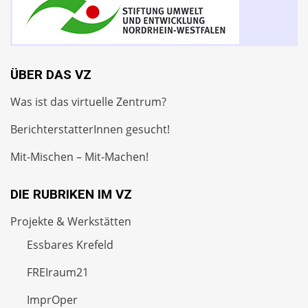
ÜBER DAS VZ
Was ist das virtuelle Zentrum?
BerichterstatterInnen gesucht!
Mit-Mischen – Mit-Machen!
DIE RUBRIKEN IM VZ
Projekte & Werkstätten
Essbares Krefeld
FREIraum21
ImprOper