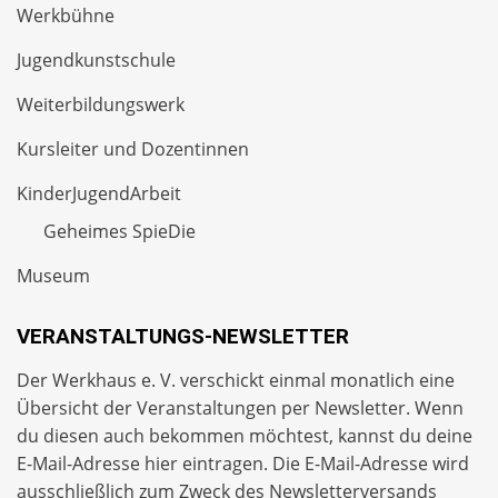
Werkbühne
Jugendkunstschule
Weiterbildungswerk
Kursleiter und Dozentinnen
KinderJugendArbeit
Geheimes SpieDie
Museum
VERANSTALTUNGS-NEWSLETTER
Der Werkhaus e. V. verschickt einmal monatlich eine
Übersicht der Veranstaltungen per
Newsletter
. Wenn
du diesen auch bekommen möchtest, kannst du deine
E-Mail-Adresse hier eintragen. Die E-Mail-Adresse wird
ausschließlich zum Zweck des Newsletterversands