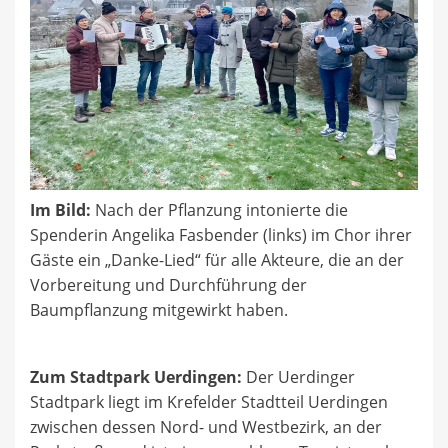
Im Bild:
Nach der Pflanzung intonierte die
Spenderin Angelika Fasbender (links) im Chor ihrer
Gäste ein „Danke-Lied“ für alle Akteure, die an der
Vorbereitung und Durchführung der
Baumpflanzung mitgewirkt haben.
Zum Stadtpark Uerdingen:
Der Uerdinger
Stadtpark liegt im Krefelder Stadtteil Uerdingen
zwischen dessen Nord- und Westbezirk, an der