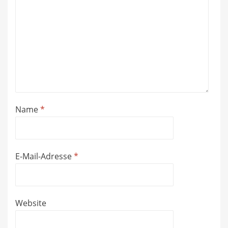
Name
*
E-Mail-Adresse
*
Website