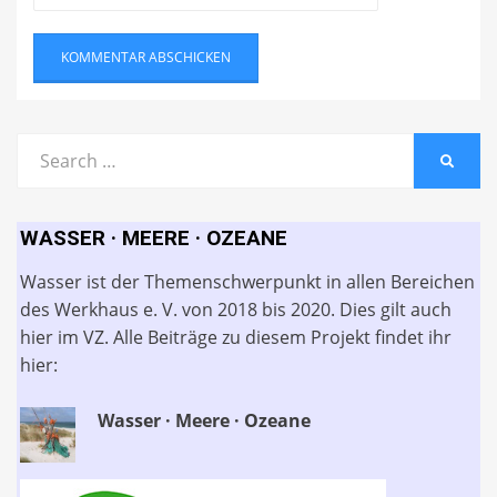
Search
SEARC
for:
WASSER · MEERE · OZEANE
Wasser ist der Themenschwerpunkt in allen Bereichen
des Werkhaus e. V. von 2018 bis 2020. Dies gilt auch
hier im VZ. Alle Beiträge zu diesem Projekt findet ihr
hier:
Wasser · Meere · Ozeane