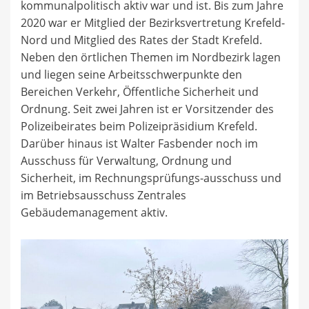
kommunalpolitisch aktiv war und ist. Bis zum Jahre
2020 war er Mitglied der Bezirksvertretung Krefeld-
Nord und Mitglied des Rates der Stadt Krefeld.
Neben den örtlichen Themen im Nordbezirk lagen
und liegen seine Arbeitsschwerpunkte den
Bereichen Verkehr, Öffentliche Sicherheit und
Ordnung. Seit zwei Jahren ist er Vorsitzender des
Polizeibeirates beim Polizeipräsidium Krefeld.
Darüber hinaus ist Walter Fasbender noch im
Ausschuss für Verwaltung, Ordnung und
Sicherheit, im Rechnungsprüfungs-ausschuss und
im Betriebsausschuss Zentrales
Gebäudemanagement aktiv.