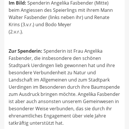
Im Bild:
Spenderin Angelika Fasbender (Mitte)
beim Angiessen des Speierlings mit ihrem Mann
Walter Fasbender (links neben ihr) und Renate
Krins (3.v.r.) und Bodo Meyer
(2.v.r.).
Zur Spenderin:
Spenderin ist Frau Angelika
Fasbender, die insbesondere den schönen
Stadtpark Uerdingen lieb gewonnen hat und ihre
besondere Verbundenheit zu Natur und
Landschaft im Allgemeinen und zum Stadtpark
Uerdingen im Besonderen durch ihre Baumspende
zum Ausdruck bringen möchte. Angelika Fasbender
ist aber auch ansonsten unserem Gemeinwesen in
besonderer Weise verbunden, das sie durch ihr
ehrenamtliches Engagement über viele Jahre
tatkräftig unterstützt hat.