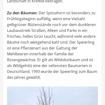
Landschaft in Krefeld beitragen.
Zu den Bäumen:
Der Spitzahorn ist besonders zu
Frühlingsbeginn auffällig, wenn eine Vielzahl
gelbgrüner Blütenstände noch vor dem dunkleren
Laubaustrieb Straßen, Alleen und Parks in ein
frisches, helles Grün taucht, während viele andere
Bäume noch weitgehend kahl sind. Der Speierling
ist eine Pflanzenart aus der Gattung der
Mehlbeeren innerhalb der Familie der
Rosengewächse. Er gilt als Wildobstbaum und ist
als Wildgehölz eine der seltensten Baumarten in
Deutschland. 1993 wurde der Speierling zum Baum
des Jahres gewählt.