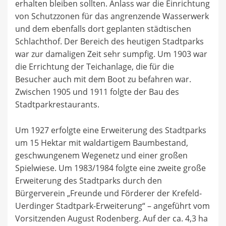
erhalten bleiben sollten. Anlass war die Einrichtung
von Schutzzonen für das angrenzende Wasserwerk
und dem ebenfalls dort geplanten städtischen
Schlachthof. Der Bereich des heutigen Stadtparks
war zur damaligen Zeit sehr sumpfig. Um 1903 war
die Errichtung der Teichanlage, die für die
Besucher auch mit dem Boot zu befahren war.
Zwischen 1905 und 1911 folgte der Bau des
Stadtparkrestaurants.
Um 1927 erfolgte eine Erweiterung des Stadtparks
um 15 Hektar mit waldartigem Baumbestand,
geschwungenem Wegenetz und einer großen
Spielwiese. Um 1983/1984 folgte eine zweite große
Erweiterung des Stadtparks durch den
Bürgerverein „Freunde und Förderer der Krefeld-
Uerdinger Stadtpark-Erweiterung“ – angeführt vom
Vorsitzenden August Rodenberg. Auf der ca. 4,3 ha