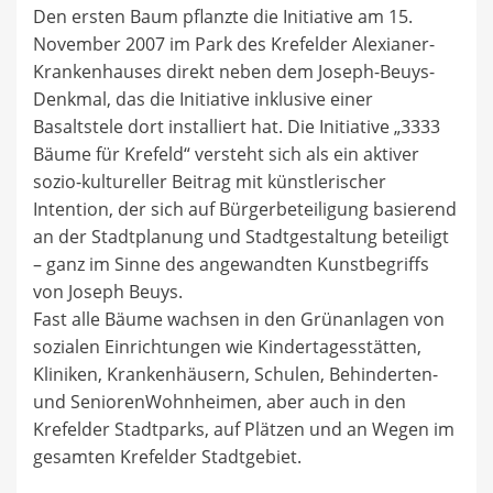
Den ersten Baum pflanzte die Initiative am 15.
November 2007 im Park des Krefelder Alexianer-
Krankenhauses direkt neben dem Joseph-Beuys-
Denkmal, das die Initiative inklusive einer
Basaltstele dort installiert hat. Die Initiative „3333
Bäume für Krefeld“ versteht sich als ein aktiver
sozio-kultureller Beitrag mit künstlerischer
Intention, der sich auf Bürgerbeteiligung basierend
an der Stadtplanung und Stadtgestaltung beteiligt
– ganz im Sinne des angewandten Kunstbegriffs
von Joseph Beuys.
Fast alle Bäume wachsen in den Grünanlagen von
sozialen Einrichtungen wie Kindertagesstätten,
Kliniken, Krankenhäusern, Schulen, Behinderten-
und SeniorenWohnheimen, aber auch in den
Krefelder Stadtparks, auf Plätzen und an Wegen im
gesamten Krefelder Stadtgebiet.