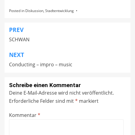
Posted in
Diskussion
,
Stadtentwicklung
PREV
Beitragsnavigation
SCHWAN
NEXT
Conducting – impro – music
Schreibe einen Kommentar
Deine E-Mail-Adresse wird nicht veröffentlicht.
Erforderliche Felder sind mit
*
markiert
Kommentar
*