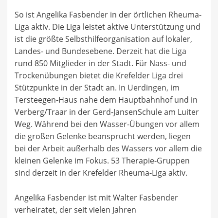
So ist Angelika Fasbender in der örtlichen Rheuma-
Liga aktiv. Die Liga leistet aktive Unterstützung und
ist die größte Selbsthilfeorganisation auf lokaler,
Landes- und Bundesebene. Derzeit hat die Liga
rund 850 Mitglieder in der Stadt. Für Nass- und
Trockenübungen bietet die Krefelder Liga drei
Stützpunkte in der Stadt an. In Uerdingen, im
Tersteegen-Haus nahe dem Hauptbahnhof und in
Verberg/Traar in der Gerd-JansenSchule am Luiter
Weg. Während bei den Wasser-Übungen vor allem
die großen Gelenke beansprucht werden, liegen
bei der Arbeit außerhalb des Wassers vor allem die
kleinen Gelenke im Fokus. 53 Therapie-Gruppen
sind derzeit in der Krefelder Rheuma-Liga aktiv.
Angelika Fasbender ist mit Walter Fasbender
verheiratet, der seit vielen Jahren