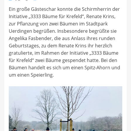
on
Ein große Gästeschar konnte die Schirmherrin der
Initiative „3333 Bäume für Krefeld“, Renate Krins,
zur Pflanzung von zwei Bäumen im Stadtpark
Uerdingen begrüßen. Insbesondere begrüßte sie
Angelika Fasbender, die aus Anlass ihres runden
Geburtstages, zu dem Renate Krins ihr herzlich
gratulierte, im Rahmen der Initiative „3333 Bäume
für Krefeld“ zwei Bäume gespendet hatte. Bei den
Bäumen handelt es sich um einen Spitz-Ahorn und
um einen Speierling.