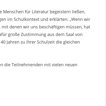
e Menschen für Literatur begeistern ließen,
gen im Schulkontext und erklärten: „Wenn wir
r, mit denen wir uns beschäftigen müssen, hat
 dafür große Zustimmung aus dem Saal von
0 Jahren zu ihrer Schulzeit die gleichen
en die Teilnehmenden mit vielen neuen