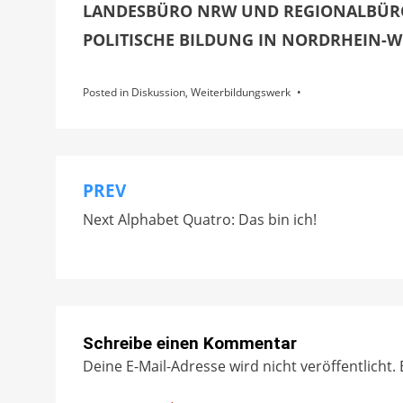
LANDESBÜRO NRW UND REGIONALBÜR
POLITISCHE BILDUNG IN NORDRHEIN-W
Posted in
Diskussion
,
Weiterbildungswerk
PREV
Beitragsnavigation
Next Alphabet Quatro: Das bin ich!
Schreibe einen Kommentar
Deine E-Mail-Adresse wird nicht veröffentlicht.