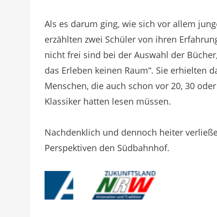
Als es darum ging, wie sich vor allem jung
erzählten zwei Schüler von ihren Erfahrun
nicht frei sind bei der Auswahl der Büche
das Erleben keinen Raum“. Sie erhielten
Menschen, die auch schon vor 20, 30 oder 4
Klassiker hatten lesen müssen.
Nachdenklich und dennoch heiter verließ
Perspektiven den Südbahnhof.