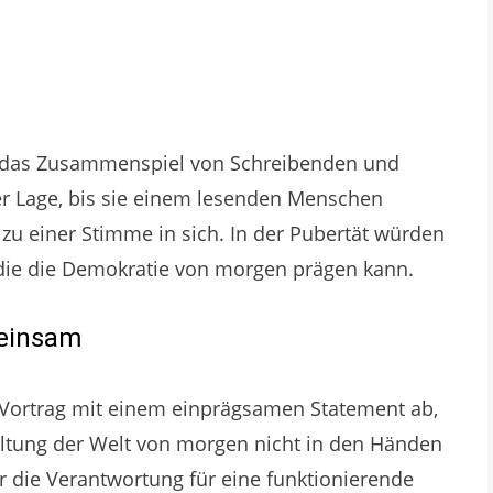
f das Zusammenspiel von Schreibenden und
der Lage, bis sie einem lesenden Menschen
zu einer Stimme in sich. In der Pubertät würden
, die die Demokratie von morgen prägen kann.
meinsam
 Vortrag mit einem einprägsamen Statement ab,
altung der Welt von morgen nicht in den Händen
r die Verantwortung für eine funktionierende