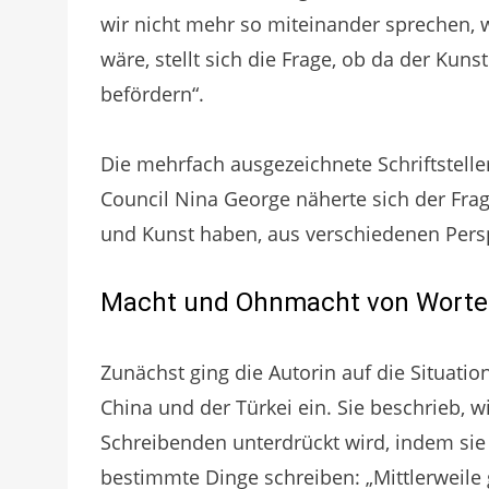
wir nicht mehr so miteinander sprechen, w
wäre, stellt sich die Frage, ob da der Kun
befördern“.
Die mehrfach ausgezeichnete Schriftstelle
Council Nina George näherte sich der Frag
und Kunst haben, aus verschiedenen Pers
Macht und Ohnmacht von Wort
Zunächst ging die Autorin auf die Situatio
China und der Türkei ein. Sie beschrieb, w
Schreibenden unterdrückt wird, indem sie 
bestimmte Dinge schreiben: „Mittlerweile