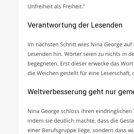
Unfreiheit als Freiheit.“
Verantwortung der Lesenden
Im nächsten Schritt wies Nina George au
Lesenden hin. Wörter seien zu nichts in 
begegneten. Erst dieser erwecke das Wort 
die Weichen gestellt für eine Leserschaft
Weltverbesserung geht nur ge
Nina George schloss ihren eindringlichen
indem sie deutlich machte, dass die Gest
einer Berufsgruppe liege, sondern dass wi