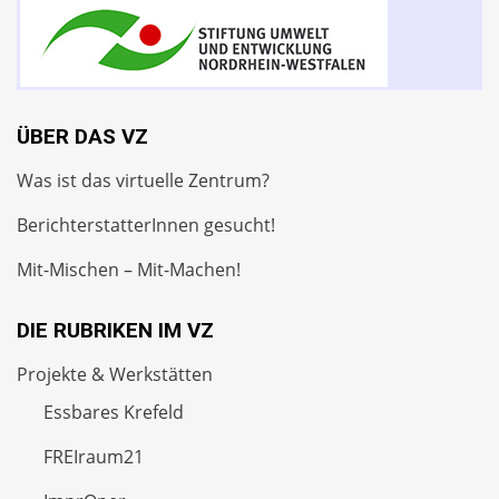
ÜBER DAS VZ
Was ist das virtuelle Zentrum?
BerichterstatterInnen gesucht!
Mit-Mischen – Mit-Machen!
DIE RUBRIKEN IM VZ
Projekte & Werkstätten
Essbares Krefeld
FREIraum21