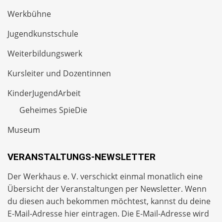
Werkbühne
Jugendkunstschule
Weiterbildungswerk
Kursleiter und Dozentinnen
KinderJugendArbeit
Geheimes SpieDie
Museum
VERANSTALTUNGS-NEWSLETTER
Der Werkhaus e. V. verschickt einmal monatlich eine
Übersicht der Veranstaltungen per
Newsletter
. Wenn
du diesen auch bekommen möchtest, kannst du deine
E-Mail-Adresse hier eintragen. Die E-Mail-Adresse wird