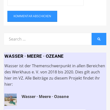
Search
SEARC
for:
WASSER · MEERE · OZEANE
Wasser ist der Themenschwerpunkt in allen Bereichen
des Werkhaus e. V. von 2018 bis 2020. Dies gilt auch
hier im VZ. Alle Beiträge zu diesem Projekt findet ihr
hier:
Wasser · Meere · Ozeane