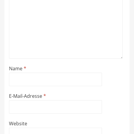
Name
*
E-Mail-Adresse
*
Website