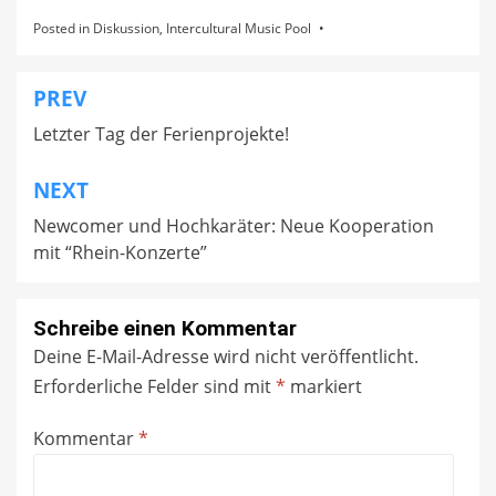
Posted in
Diskussion
,
Intercultural Music Pool
PREV
Beitragsnavigation
Letzter Tag der Ferienprojekte!
NEXT
Newcomer und Hochkaräter: Neue Kooperation
mit “Rhein-Konzerte”
Schreibe einen Kommentar
Deine E-Mail-Adresse wird nicht veröffentlicht.
Erforderliche Felder sind mit
*
markiert
Kommentar
*