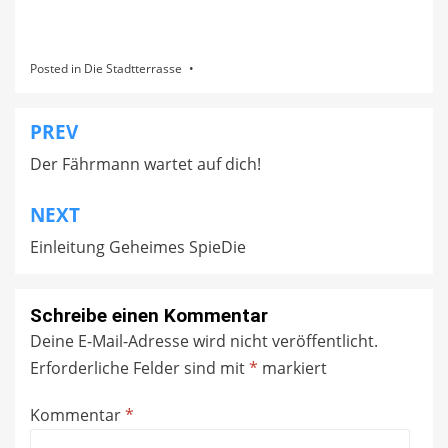
Posted in
Die Stadtterrasse
PREV
Beitragsnavigation
Der Fährmann wartet auf dich!
NEXT
Einleitung Geheimes SpieDie
Schreibe einen Kommentar
Deine E-Mail-Adresse wird nicht veröffentlicht.
Erforderliche Felder sind mit
*
markiert
Kommentar
*