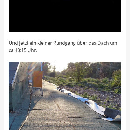
Und jetzt ein kleiner Rundgang über das Dach um
ca 18:15 Uhr.