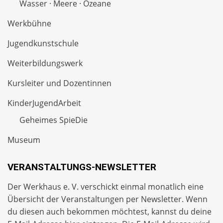
Wasser · Meere · Ozeane
Werkbühne
Jugendkunstschule
Weiterbildungswerk
Kursleiter und Dozentinnen
KinderJugendArbeit
Geheimes SpieDie
Museum
VERANSTALTUNGS-NEWSLETTER
Der Werkhaus e. V. verschickt einmal monatlich eine
Übersicht der Veranstaltungen per
Newsletter
. Wenn
du diesen auch bekommen möchtest, kannst du deine