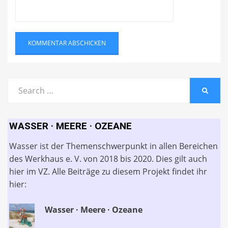
Search
SEARC
for:
WASSER · MEERE · OZEANE
Wasser ist der Themenschwerpunkt in allen Bereichen
des Werkhaus e. V. von 2018 bis 2020. Dies gilt auch
hier im VZ. Alle Beiträge zu diesem Projekt findet ihr
hier:
Wasser · Meere · Ozeane