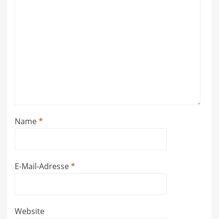
Name
*
E-Mail-Adresse
*
Website