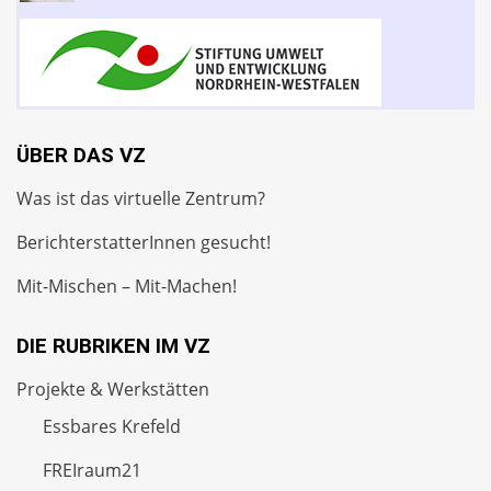
ÜBER DAS VZ
Was ist das virtuelle Zentrum?
BerichterstatterInnen gesucht!
Mit-Mischen – Mit-Machen!
DIE RUBRIKEN IM VZ
Projekte & Werkstätten
Essbares Krefeld
FREIraum21