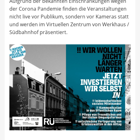
Aufgrund der bekannten Einschränkungen wegen
der Corona Pandemie finden die Veranstaltungen
nicht live vor Publikum, sondern vor Kameras statt
und werden im Virtuellen Zentrum von Werkhaus /
Südbahnhof präsentiert.