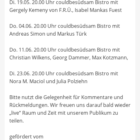
Di. 19.05. 20.00 Uhr couldbesüdsam Bistro mit
Gergely Kemeny von F.R.Ü., Isabel Mankas Fuest
Do. 04.06. 20.00 Uhr couldbesüdsam Bistro mit
Andreas Simon und Markus Türk
Do. 11.06. 20.00 Uhr couldbesüdsam Bistro mit
Christian Wilkens, Georg Dammer, Max Kotzmann,
Di. 23.06. 20.00 Uhr couldbesüdsam Bistro mit
Nora M. Maciol und Julia Polziehn
Bitte nutzt die Gelegenheit für Kommentare und
Rückmeldungen. Wir freuen uns darauf bald wieder
„live“ Raum und Zeit mit unserem Publikum zu
teilen.
gefördert vom