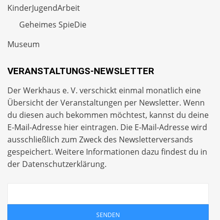
KinderJugendArbeit
Geheimes SpieDie
Museum
VERANSTALTUNGS-NEWSLETTER
Der Werkhaus e. V. verschickt einmal monatlich eine
Übersicht der Veranstaltungen per
Newsletter
. Wenn
du diesen auch bekommen möchtest, kannst du deine
E-Mail-Adresse hier eintragen. Die E-Mail-Adresse wird
ausschließlich zum Zweck des Newsletterversands
gespeichert. Weitere Informationen dazu findest du in
der
Datenschutzerklärung
.