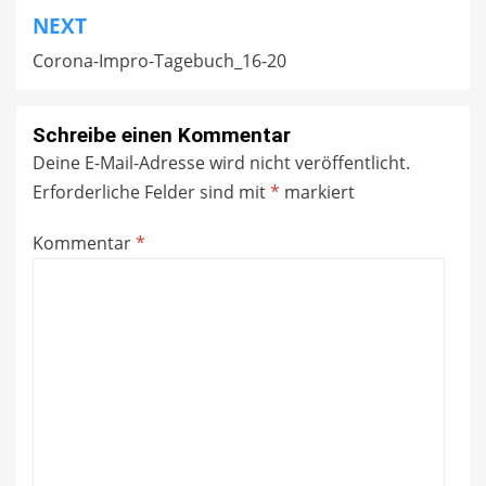
NEXT
Corona-Impro-Tagebuch_16-20
Schreibe einen Kommentar
Deine E-Mail-Adresse wird nicht veröffentlicht.
Erforderliche Felder sind mit
*
markiert
Kommentar
*