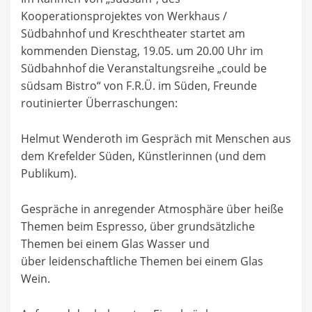
Kooperationsprojektes von Werkhaus /
Südbahnhof und Kreschtheater startet am
kommenden Dienstag, 19.05. um 20.00 Uhr im
Südbahnhof die Veranstaltungsreihe „could be
südsam Bistro“ von F.R.Ü. im Süden, Freunde
routinierter Überraschungen:
Helmut Wenderoth im Gespräch mit Menschen aus
dem Krefelder Süden, Künstlerinnen (und dem
Publikum).
Gespräche in anregender Atmosphäre über heiße
Themen beim Espresso, über grundsätzliche
Themen bei einem Glas Wasser und
über leidenschaftliche Themen bei einem Glas
Wein.