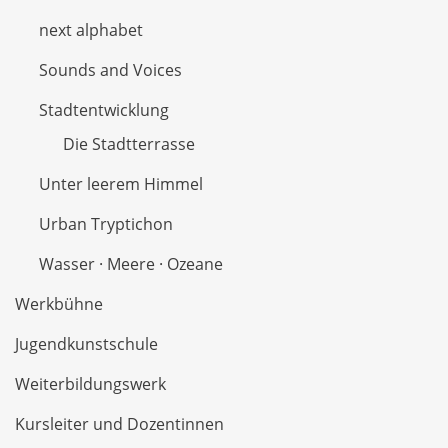
next alphabet
Sounds and Voices
Stadtentwicklung
Die Stadtterrasse
Unter leerem Himmel
Urban Tryptichon
Wasser · Meere · Ozeane
Werkbühne
Jugendkunstschule
Weiterbildungswerk
Kursleiter und Dozentinnen