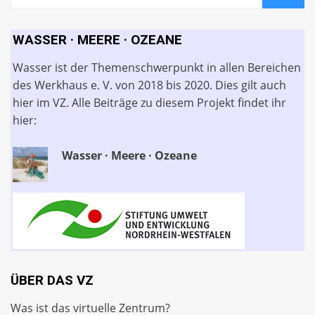
WASSER · MEERE · OZEANE
Wasser ist der Themenschwerpunkt in allen Bereichen
des Werkhaus e. V. von 2018 bis 2020. Dies gilt auch
hier im VZ. Alle Beiträge zu diesem Projekt findet ihr
hier:
Wasser · Meere · Ozeane
ÜBER DAS VZ
Was ist das virtuelle Zentrum?