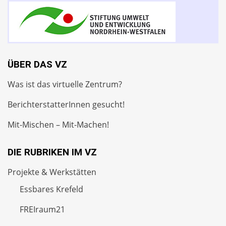
ÜBER DAS VZ
Was ist das virtuelle Zentrum?
BerichterstatterInnen gesucht!
Mit-Mischen – Mit-Machen!
DIE RUBRIKEN IM VZ
Projekte & Werkstätten
Essbares Krefeld
FREIraum21