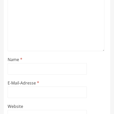
Name
*
E-Mail-Adresse
*
Website