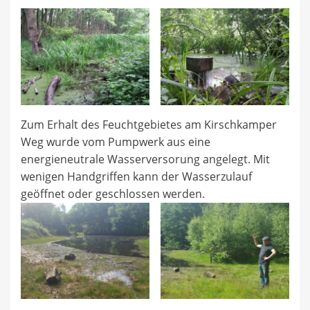
Zum Erhalt des Feuchtgebietes am Kirschkamper
Weg wurde vom Pumpwerk aus eine
energieneutrale Wasserversorung angelegt. Mit
wenigen Handgriffen kann der Wasserzulauf
geöffnet oder geschlossen werden.