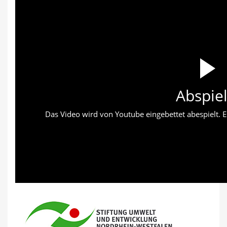
Abspie
Das Video wird von Youtube eingebettet abespielt. Es