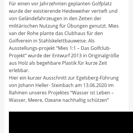
Für einen vor Jahrzehnten geplanten Golfplatz
wurde der existierende Heideweiher vertieft und
von Geländefahrzeugen in den Zeiten der
militärischen Nutzung für Übungen genutzt. Mies
van der Rohe plante das Clubhaus für den
Golfverein in Stahlskelettbauweise. Als
Ausstellungs-projekt “Mies 1:1 – Das Golfclub-
Projekt” wurde der Entwurf 2013 in Originalgröße
aus Holz als begehbare Plastik für kurze Zeit
erlebbar.
Hier ein kurzer Ausschnitt zur Egelsberg-Führung
von Johann Heller- Steinbach am 13.06.2020 im
Rahmen unseres Projektes “Wasser ist Leben –
Wasser, Meere, Ozeane nachhaltig schützen”