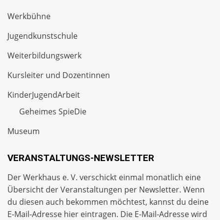
Werkbühne
Jugendkunstschule
Weiterbildungswerk
Kursleiter und Dozentinnen
KinderJugendArbeit
Geheimes SpieDie
Museum
VERANSTALTUNGS-NEWSLETTER
Der Werkhaus e. V. verschickt einmal monatlich eine
Übersicht der Veranstaltungen per
Newsletter
. Wenn
du diesen auch bekommen möchtest, kannst du deine
E-Mail-Adresse hier eintragen. Die E-Mail-Adresse wird