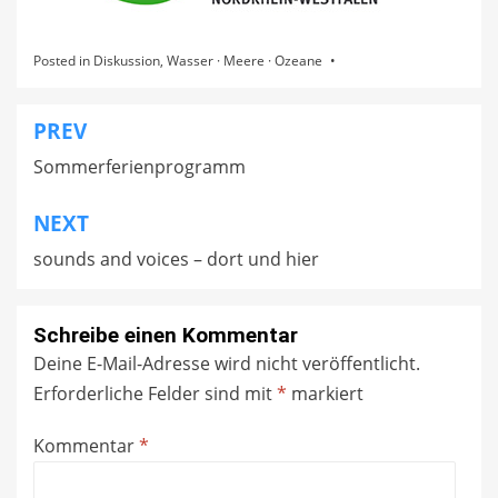
Posted in
Diskussion
,
Wasser · Meere · Ozeane
PREV
Beitragsnavigation
Sommerferienprogramm
NEXT
sounds and voices – dort und hier
Schreibe einen Kommentar
Deine E-Mail-Adresse wird nicht veröffentlicht.
Erforderliche Felder sind mit
*
markiert
Kommentar
*