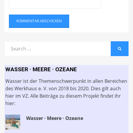
Search
SEARC
for:
WASSER · MEERE · OZEANE
Wasser ist der Themenschwerpunkt in allen Bereichen
des Werkhaus e. V. von 2018 bis 2020. Dies gilt auch
hier im VZ. Alle Beiträge zu diesem Projekt findet ihr
hier:
Wasser · Meere · Ozeane