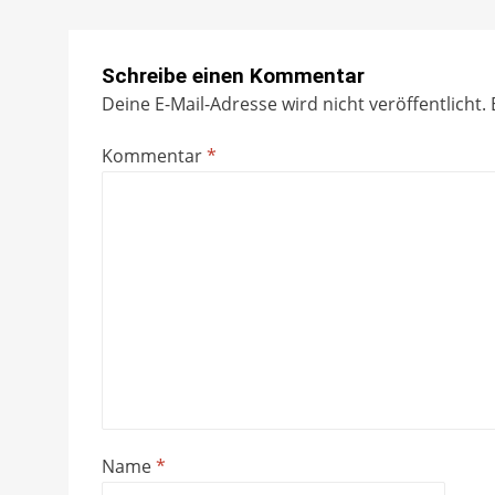
Schreibe einen Kommentar
Deine E-Mail-Adresse wird nicht veröffentlicht.
Kommentar
*
Name
*