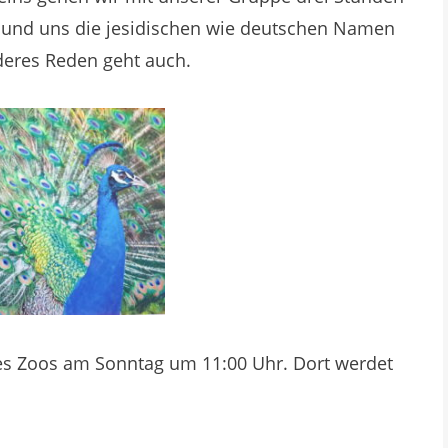
 und uns die jesidischen wie deutschen Namen
deres Reden geht auch.
des Zoos am Sonntag um 11:00 Uhr. Dort werdet