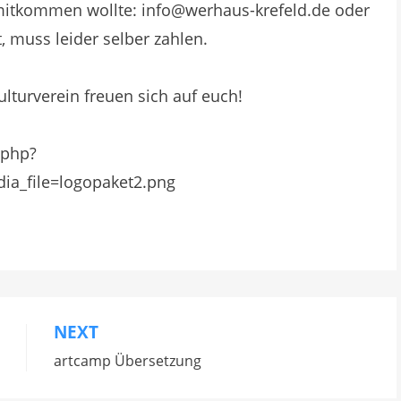
 mitkommen wollte: info@werhaus-krefeld.de oder
, muss leider selber zahlen.
turverein freuen sich auf euch!
NEXT
artcamp Übersetzung