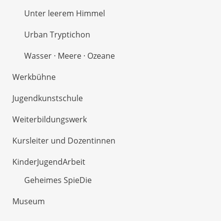
Unter leerem Himmel
Urban Tryptichon
Wasser · Meere · Ozeane
Werkbühne
Jugendkunstschule
Weiterbildungswerk
Kursleiter und Dozentinnen
KinderJugendArbeit
Geheimes SpieDie
Museum