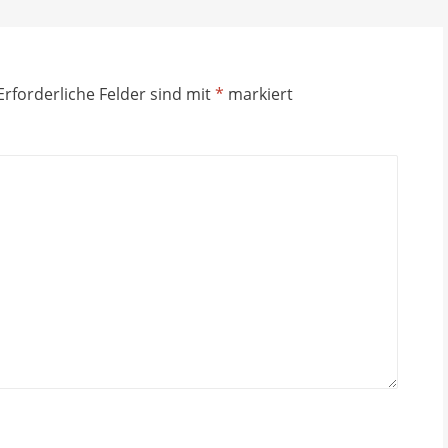
Erforderliche Felder sind mit
*
markiert