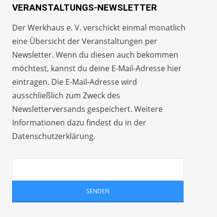
VERANSTALTUNGS-NEWSLETTER
Der Werkhaus e. V. verschickt einmal monatlich
eine Übersicht der Veranstaltungen per
Newsletter
. Wenn du diesen auch bekommen
möchtest, kannst du deine E-Mail-Adresse hier
eintragen. Die E-Mail-Adresse wird
ausschließlich zum Zweck des
Newsletterversands gespeichert. Weitere
Informationen dazu findest du in der
Datenschutzerklärung
.