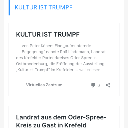
KULTUR IST TRUMPF