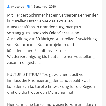
Posted
by
georgd
4. September 2020
on
Mit Herbert Schirmer hat ein versierter Kenner der
kulturellen Historie wie des aktuellen
Kunstschaffens in Brandenburg, hier jetzt
vorrangig im Landkreis Oder-Spree, eine
Ausstellung zur 30jährigen kulturellen Entwicklung
von Kulturorten, Kulturprojekten und
künstlerischen Schaffens seit der
Wiedervereinigung bis heute in einer Ausstellung
zusammengestellt.
KULTUR IST TRUMPF zeigt welchen positiven
Einfluss die Priorisierung der Landespolitik auf
künstlerisch-kulturelle Entwicklung für die Region
und die dort lebenden Menschen hat.
Hier kann eine kurze improvisierte Führung durch