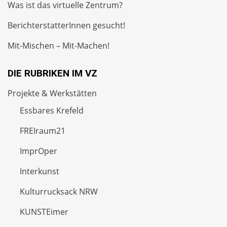
Was ist das virtuelle Zentrum?
BerichterstatterInnen gesucht!
Mit-Mischen – Mit-Machen!
DIE RUBRIKEN IM VZ
Projekte & Werkstätten
Essbares Krefeld
FREIraum21
ImprOper
Interkunst
Kulturrucksack NRW
KUNSTEimer