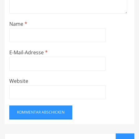
Name
*
E-Mail-Adresse
*
Website
Search