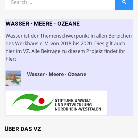
SEARC
for:
WASSER · MEERE · OZEANE
Wasser ist der Themenschwerpunkt in allen Bereichen
des Werkhaus e. V. von 2018 bis 2020. Dies gilt auch
hier im VZ. Alle Beiträge zu diesem Projekt findet ihr
hier:
Wasser · Meere · Ozeane
ÜBER DAS VZ