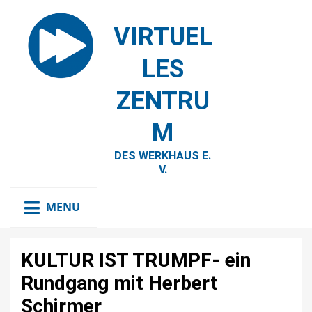
VIRTUEL
LES
ZENTRU
M
DES WERKHAUS E.
V.
MENU
KULTUR IST TRUMPF- ein
Rundgang mit Herbert
Schirmer