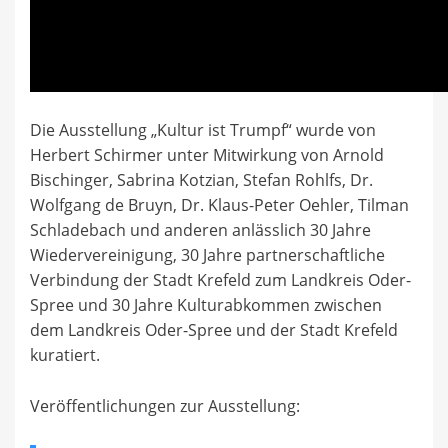
Die Ausstellung „Kultur ist Trumpf“ wurde von
Herbert Schirmer unter Mitwirkung von Arnold
Bischinger, Sabrina Kotzian, Stefan Rohlfs, Dr.
Wolfgang de Bruyn, Dr. Klaus-Peter Oehler, Tilman
Schladebach und anderen anlässlich 30 Jahre
Wiedervereinigung, 30 Jahre partnerschaftliche
Verbindung der Stadt Krefeld zum Landkreis Oder-
Spree und 30 Jahre Kulturabkommen zwischen
dem Landkreis Oder-Spree und der Stadt Krefeld
kuratiert.
Veröffentlichungen zur Ausstellung: