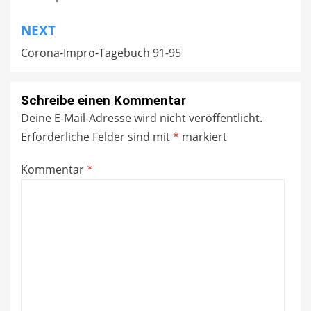
NEXT
Corona-Impro-Tagebuch 91-95
Schreibe einen Kommentar
Deine E-Mail-Adresse wird nicht veröffentlicht.
Erforderliche Felder sind mit
*
markiert
Kommentar
*