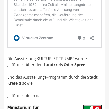
Die Ausstellung KULTUR IST TRUMPF wurde
gefördert über den
Landkreis Oder-Spree
und das Ausstellungs-Programm durch die
Stadt
Krefeld
sowie
gefördert duch das