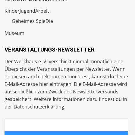
KinderJugendArbeit
Geheimes SpieDie
Museum
VERANSTALTUNGS-NEWSLETTER
Der Werkhaus e. V. verschickt einmal monatlich eine
Übersicht der Veranstaltungen per
Newsletter
. Wenn
du diesen auch bekommen möchtest, kannst du deine
E-Mail-Adresse hier eintragen. Die E-Mail-Adresse wird
ausschließlich zum Zweck des Newsletterversands
gespeichert. Weitere Informationen dazu findest du in
der
Datenschutzerklärung
.