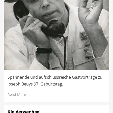
Spannende und aufschlussreiche Gastvorträge zu
Joseph Beuys 97. Geburtstag.
Read More
Kleiderwechsel