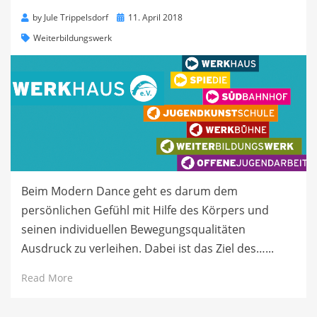
Posted
by
Jule Trippelsdorf
11. April 2018
on
Weiterbildungswerk
Beim Modern Dance geht es darum dem
persönlichen Gefühl mit Hilfe des Körpers und
seinen individuellen Bewegungsqualitäten
Ausdruck zu verleihen. Dabei ist das Ziel des…...
Read More