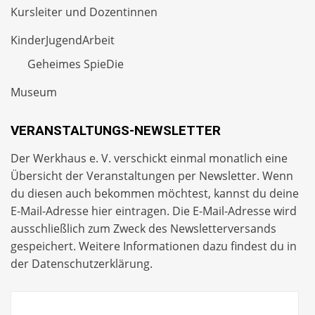
Kursleiter und Dozentinnen
KinderJugendArbeit
Geheimes SpieDie
Museum
VERANSTALTUNGS-NEWSLETTER
Der Werkhaus e. V. verschickt einmal monatlich eine
Übersicht der Veranstaltungen per
Newsletter
. Wenn
du diesen auch bekommen möchtest, kannst du deine
E-Mail-Adresse hier eintragen. Die E-Mail-Adresse wird
ausschließlich zum Zweck des Newsletterversands
gespeichert. Weitere Informationen dazu findest du in
der
Datenschutzerklärung
.