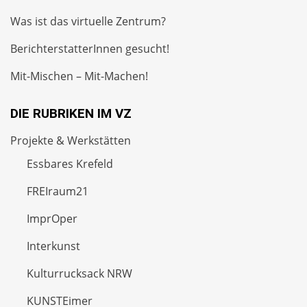
Was ist das virtuelle Zentrum?
BerichterstatterInnen gesucht!
Mit-Mischen – Mit-Machen!
DIE RUBRIKEN IM VZ
Projekte & Werkstätten
Essbares Krefeld
FREIraum21
ImprOper
Interkunst
Kulturrucksack NRW
KUNSTEimer