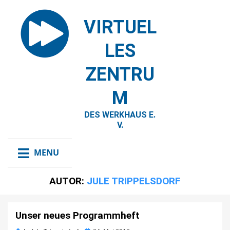
VIRTUEL
LES
ZENTRU
M
DES WERKHAUS E.
V.
MENU
AUTOR:
JULE TRIPPELSDORF
Unser neues Programmheft