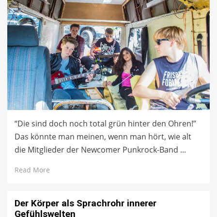
“Die sind doch noch total grün hinter den Ohren!”
Das könnte man meinen, wenn man hört, wie alt
die Mitglieder der Newcomer Punkrock-Band ...
Read More
Der Körper als Sprachrohr innerer
Gefühlswelten