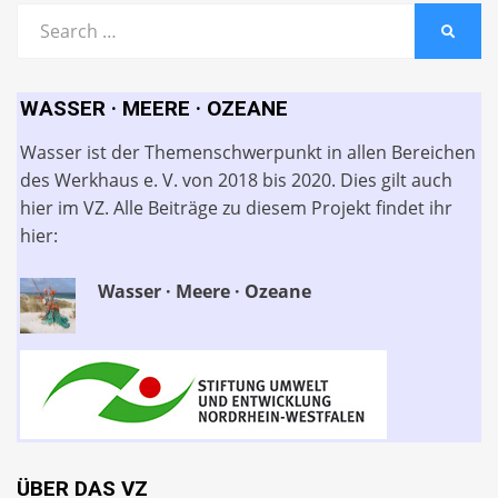
Search
SEARC
for:
WASSER · MEERE · OZEANE
Wasser ist der Themenschwerpunkt in allen Bereichen
des Werkhaus e. V. von 2018 bis 2020. Dies gilt auch
hier im VZ. Alle Beiträge zu diesem Projekt findet ihr
hier:
Wasser · Meere · Ozeane
ÜBER DAS VZ