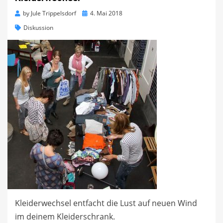
Posted
by
Jule Trippelsdorf
4. Mai 2018
on
Diskussion
Kleiderwechsel entfacht die Lust auf neuen Wind
im deinem Kleiderschrank.